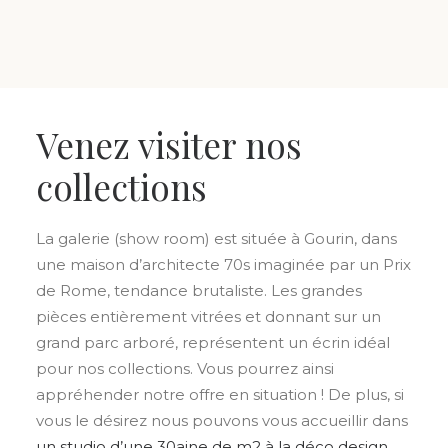
Venez visiter nos
collections
La galerie (show room) est située à Gourin, dans
une maison d’architecte 70s imaginée par un Prix
de Rome, tendance brutaliste. Les grandes
pièces entièrement vitrées et donnant sur un
grand parc arboré, représentent un écrin idéal
pour nos collections. Vous pourrez ainsi
appréhender notre offre en situation ! De plus, si
vous le désirez nous pouvons vous accueillir dans
un studio d’une 30aine de m2 à la déco design.