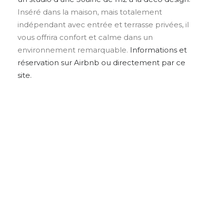
Inséré dans la maison, mais totalement
indépendant avec entrée et terrasse privées, il
vous offrira confort et calme dans un
environnement remarquable.
Informations et
réservation sur Airbnb ou directement par ce
site.