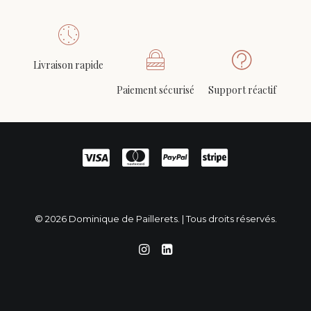
Livraison rapide
Paiement sécurisé
Support réactif
© 2026 Dominique de Paillerets. | Tous droits réservés.