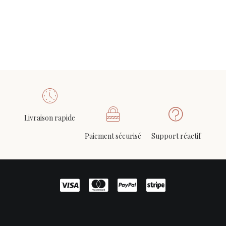
Livraison rapide
Paiement sécurisé
Support réactif