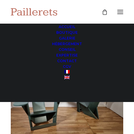
ACCUEIL
BOUTIQUE
GALERIE
HÉBERGEMENT
CONSEIL
EXPERTISE
CONTACT
CGV