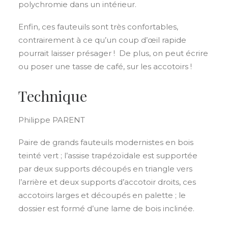
polychromie dans un intérieur.
Enfin, ces fauteuils sont très confortables,
contrairement à ce qu’un coup d’œil rapide
pourrait laisser présager ! De plus, on peut écrire
ou poser une tasse de café, sur les accotoirs !
Technique
Philippe PARENT
Paire de grands fauteuils modernistes en bois
teinté vert ; l’assise trapézoïdale est supportée
par deux supports découpés en triangle vers
l’arrière et deux supports d’accotoir droits, ces
accotoirs larges et découpés en palette ; le
dossier est formé d’une lame de bois inclinée.