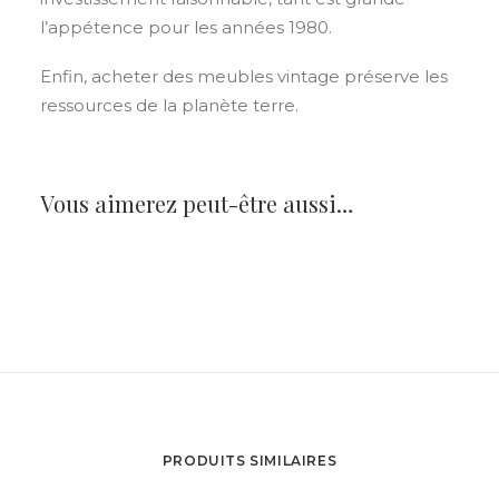
l’appétence pour les années 1980.
Enfin, acheter des meubles vintage préserve les
ressources de la planète terre.
Vous aimerez peut-être aussi…
PRODUITS SIMILAIRES