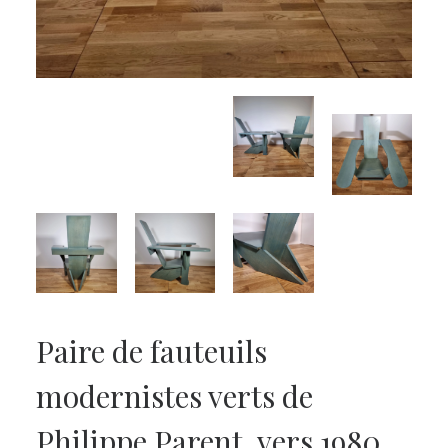
Paire de fauteuils
modernistes verts de
Philippe Parent, vers 1980