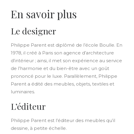
En savoir plus
Le designer
Philippe Parent est diplômé de l’école Boulle. En
1978, il créé à Paris son agence d’architecture
d’intérieur ; ainsi, il met son expérience au service
de l’harmonie et du bien-être avec un goût
prononcé pour le luxe. Parallèlement, Philippe
Parent a édité des meubles, objets, textiles et
luminaires.
L’éditeur
Philippe Parent est l’éditeur des meubles qu’il
dessine, à petite échelle.