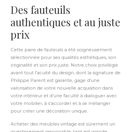
Des fauteuils
authentiques et au juste
prix
Cette paire de fauteuils a été soigneusement
sélectionnée pour ses qualités esthétiques, son
originalité et son prix juste. Notre choix privilégie
avant tout l’acuité du design, dont la signature de
Philippe Parent est garante, gage d’une
valorisation de votre nouvelle acquisition dans
votre intérieur et d’une faculté à dialoguer avec
votre mobilier, à s’accorder et à se mélanger
pour créer une décoration unique.
Acheter des meubles vintage est sûrement un
investissement raisonnable, tant est grande