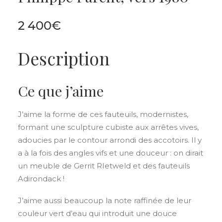
2 400
€
Description
Ce que j’aime
J’aime la forme de ces fauteuils, modernistes,
formant une sculpture cubiste aux arrêtes vives,
adoucies par le contour arrondi des accotoirs. Il y
a à la fois des angles vifs et une douceur : on dirait
un meuble de Gerrit RIetweld et des fauteuils
Adirondack !
J’aime aussi beaucoup la note raffinée de leur
couleur vert d’eau qui introduit une douce